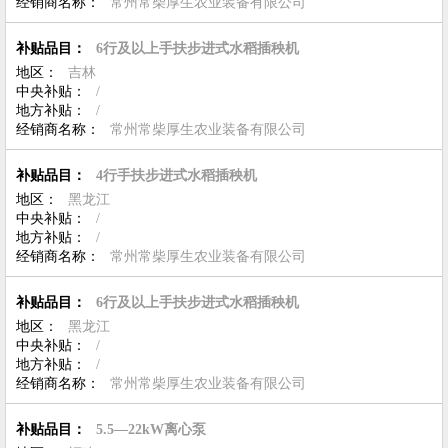
经销商名称：
常州常柴厚生农业装备有限公司
补贴品目：
6行及以上手扶步进式水稻插秧机
地区：
吉林
中央补贴：
/
地方补贴：
/
经销商名称：
常州常柴厚生农业装备有限公司
补贴品目：
4行手扶步进式水稻插秧机
地区：
黑龙江
中央补贴：
/
地方补贴：
/
经销商名称：
常州常柴厚生农业装备有限公司
补贴品目：
6行及以上手扶步进式水稻插秧机
地区：
黑龙江
中央补贴：
/
地方补贴：
/
经销商名称：
常州常柴厚生农业装备有限公司
补贴品目：
5.5—22kW离心泵