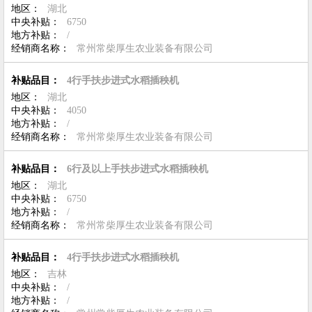
地区：
湖北
中央补贴：
6750
地方补贴：
/
经销商名称：
常州常柴厚生农业装备有限公司
补贴品目：
4行手扶步进式水稻插秧机
地区：
湖北
中央补贴：
4050
地方补贴：
/
经销商名称：
常州常柴厚生农业装备有限公司
补贴品目：
6行及以上手扶步进式水稻插秧机
地区：
湖北
中央补贴：
6750
地方补贴：
/
经销商名称：
常州常柴厚生农业装备有限公司
补贴品目：
4行手扶步进式水稻插秧机
地区：
吉林
中央补贴：
/
地方补贴：
/