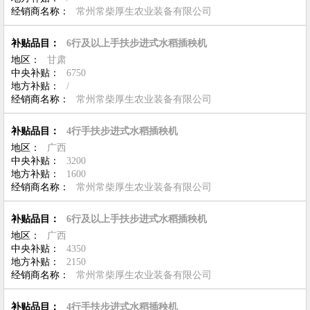
经销商名称：
常州常柴厚生农业装备有限公司
补贴品目：
6行及以上手扶步进式水稻插秧机
地区：
甘肃
中央补贴：
6750
地方补贴：
/
经销商名称：
常州常柴厚生农业装备有限公司
补贴品目：
4行手扶步进式水稻插秧机
地区：
广西
中央补贴：
3200
地方补贴：
1600
经销商名称：
常州常柴厚生农业装备有限公司
补贴品目：
6行及以上手扶步进式水稻插秧机
地区：
广西
中央补贴：
4350
地方补贴：
2150
经销商名称：
常州常柴厚生农业装备有限公司
补贴品目：
4行手扶步进式水稻插秧机