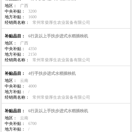
地区：
广西
中央补贴：
3200
地方补贴：
1600
经销商名称：
常州常柴厚生农业装备有限公司
补贴品目：
6行及以上手扶步进式水稻插秧机
地区：
广西
中央补贴：
4350
地方补贴：
2150
经销商名称：
常州常柴厚生农业装备有限公司
补贴品目：
4行手扶步进式水稻插秧机
地区：
云南
中央补贴：
4000
地方补贴：
/
经销商名称：
常州常柴厚生农业装备有限公司
补贴品目：
6行及以上手扶步进式水稻插秧机
地区：
云南
中央补贴：
6700
地方补贴：
/