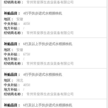
经销商名称：
常州常柴厚生农业装备有限公司
补贴品目：
4行手扶步进式水稻插秧机
地区：
安徽
中央补贴：
4050
地方补贴：
/
经销商名称：
常州常柴厚生农业装备有限公司
补贴品目：
6行及以上手扶步进式水稻插秧机
地区：
安徽
中央补贴：
6750
地方补贴：
/
经销商名称：
常州常柴厚生农业装备有限公司
补贴品目：
4行手扶步进式水稻插秧机
地区：
湖北
中央补贴：
4050
地方补贴：
/
经销商名称：
常州常柴厚生农业装备有限公司
补贴品目：
6行及以上手扶步进式水稻插秧机